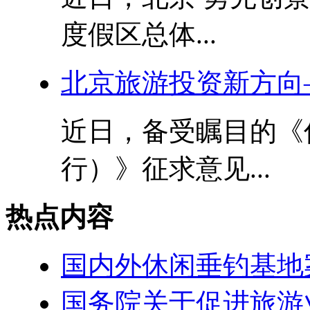
度假区总体...
北京旅游投资新方向
近日，备受瞩目的《
行）》征求意见...
热点内容
国内外休闲垂钓基地
国务院关于促进旅游