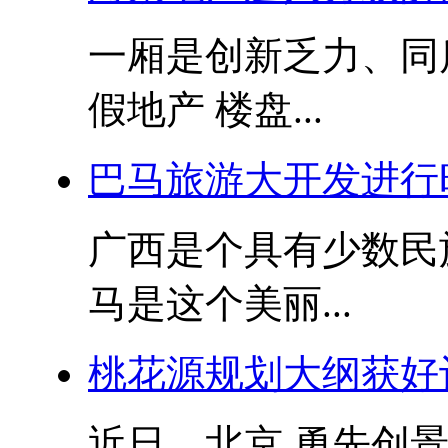
一厢是创新乏力、同
假地产 楼盘...
巴马旅游大开发进行
广西是个具有少数民
马是这个美丽...
桃花源规划大纲获好
近日，北京 勇先创