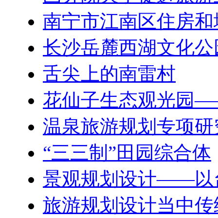
南宁市江南区住房和
长沙岳麓西湖文化公
舌尖上的南雷村
花仙子生态观光园—
温泉旅游规划专项研
“三三制”田园综合体
景观规划设计——以
旅游规划设计当中传