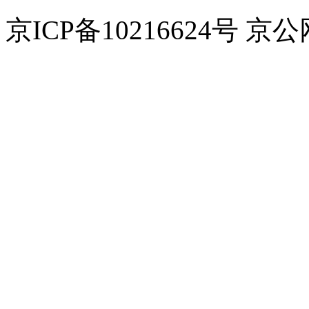
京ICP备10216624号 京公