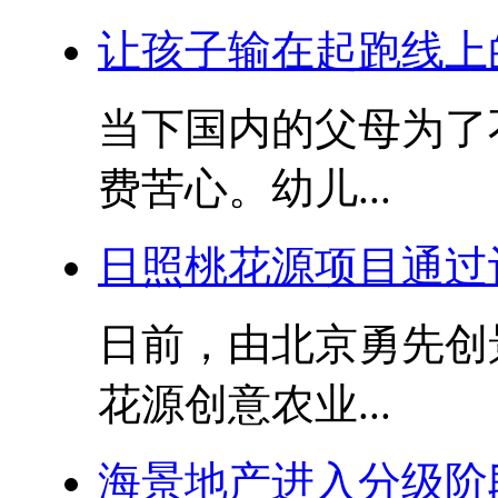
让孩子输在起跑线上
当下国内的父母为了
费苦心。幼儿...
日照桃花源项目通过
日前，由北京勇先创
花源创意农业...
海景地产进入分级阶