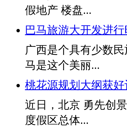
假地产 楼盘...
巴马旅游大开发进行
广西是个具有少数民
马是这个美丽...
桃花源规划大纲获好
近日，北京 勇先创
度假区总体...