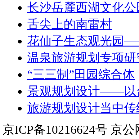
长沙岳麓西湖文化公
舌尖上的南雷村
花仙子生态观光园—
温泉旅游规划专项研
“三三制”田园综合体
景观规划设计——以
旅游规划设计当中传
京ICP备10216624号 京公