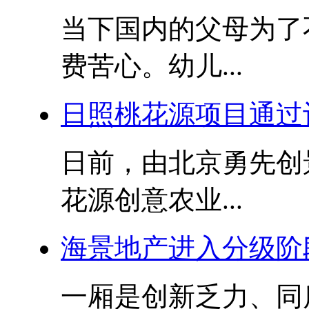
当下国内的父母为了
费苦心。幼儿...
日照桃花源项目通过
日前，由北京勇先创
花源创意农业...
海景地产进入分级阶
一厢是创新乏力、同