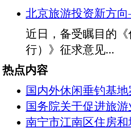
北京旅游投资新方向
近日，备受瞩目的《
行）》征求意见...
热点内容
国内外休闲垂钓基地
国务院关于促进旅游
南宁市江南区住房和