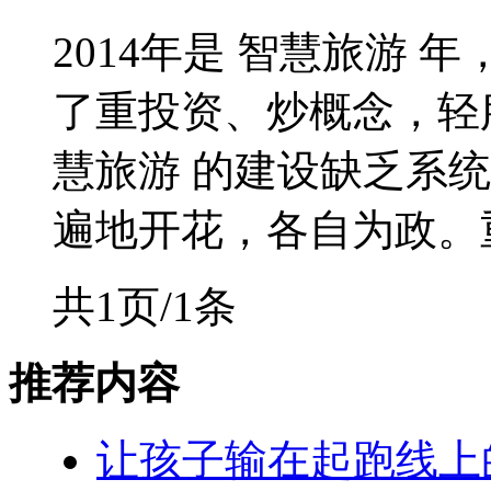
2014年是 智慧旅游 
了重投资、炒概念，轻
慧旅游 的建设缺乏系统
遍地开花，各自为政。重复
共1页/1条
推荐内容
让孩子输在起跑线上