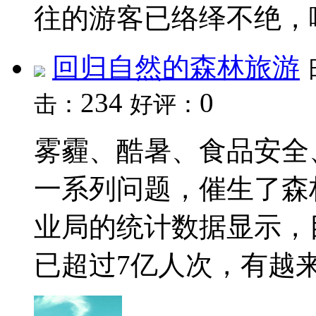
往的游客已络绎不绝，哪
回归自然的森林旅游
234
0
击：
好评：
雾霾、酷暑、食品安全
一系列问题，催生了森
业局的统计数据显示，
已超过7亿人次，有越来越