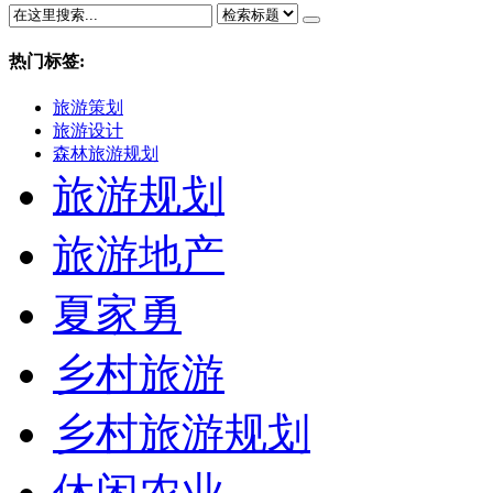
热门标签:
旅游策划
旅游设计
森林旅游规划
旅游规划
旅游地产
夏家勇
乡村旅游
乡村旅游规划
休闲农业