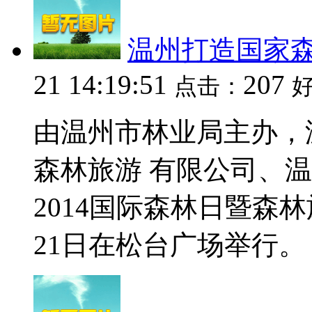
温州打造国家
21 14:19:51
207
点击：
由温州市林业局主办，
森林旅游 有限公司、
2014国际森林日暨森林
21日在松台广场举行。 20