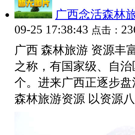
广西念活森林旅
09-25 17:38:43
2
点击：
广西 森林旅游 资源
之称，有国家级、自治
个。进来广西正逐步盘
森林旅游资源 以资源八角