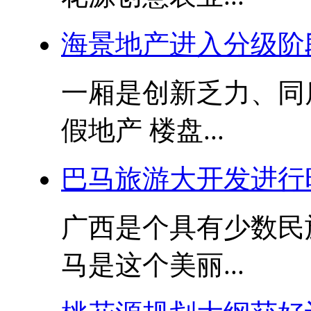
海景地产进入分级阶
一厢是创新乏力、同
假地产 楼盘...
巴马旅游大开发进行
广西是个具有少数民
马是这个美丽...