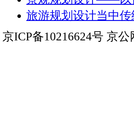
旅游规划设计当中传
京ICP备10216624号 京公