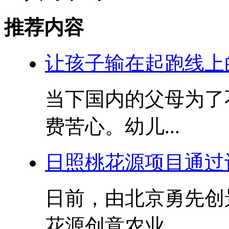
推荐内容
让孩子输在起跑线上
当下国内的父母为了
费苦心。幼儿...
日照桃花源项目通过
日前，由北京勇先创
花源创意农业...