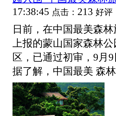
17:38:45
213
点击：
好评
日前，在中国最美森林
上报的蒙山国家森林公
区，已通过初审，9月9
据了解，中国最美 森林旅