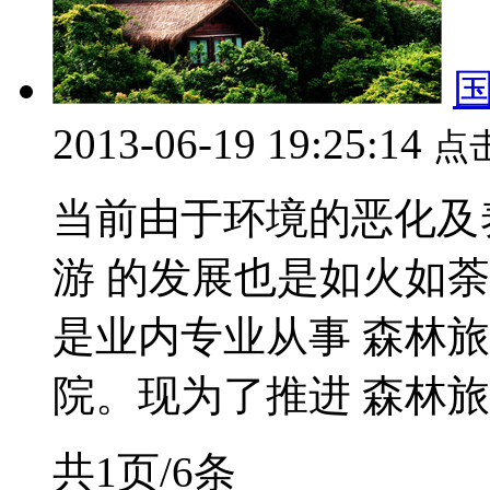
2013-06-19 19:25:14
点
当前由于环境的恶化及
游 的发展也是如火如
是业内专业从事 森林
院。现为了推进 森林旅游
共1页/6条