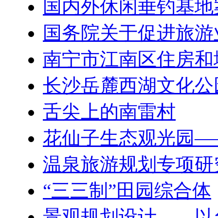
国内外休闲垂钓基地
国务院关于促进旅游
南宁市江南区住房和
长沙岳麓西湖文化公
舌尖上的南雷村
花仙子生态观光园—
温泉旅游规划专项研
“三三制”田园综合体
景观规划设计——以