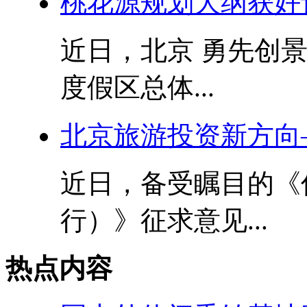
桃花源规划大纲获好
近日，北京 勇先创
度假区总体...
北京旅游投资新方向
近日，备受瞩目的《
行）》征求意见...
热点内容