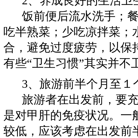
2、养成良好的生活卫
饭前便后流水洗手；餐
吃半熟菜；少吃凉拌菜；
合，避免过度疲劳，以保
有些“卫生习惯”其实并不
3、旅游前半个月至１
旅游者在出发前，要充
是对甲肝的免疫状况。一
较低，应该考虑在出发前