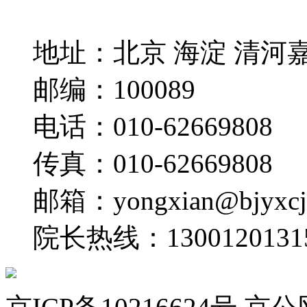
地址：
北京 海淀 清河
邮编：
100089
电话：
010-62669808
传真：
010-62669808
邮箱：
yongxian@bjyxc
院长热线：
1300120131