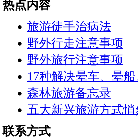
热点内容
旅游徒手治病法
野外行走注意事项
野外旅行注意事项
17种解决晕车、晕
森林旅游备忘录
五大新兴旅游方式悄
联系方式