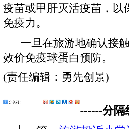
疫苗或甲肝灭活疫苗，以
免疫力。
一旦在旅游地确认接触
效价免疫球蛋白预防。
(责任编辑：勇先创景)
分享到：
------分隔线--