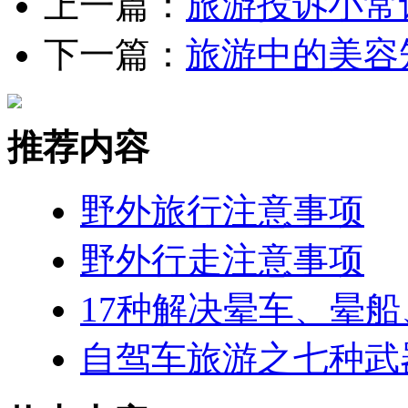
上一篇：
旅游投诉小常
下一篇：
旅游中的美容
推荐内容
野外旅行注意事项
野外行走注意事项
17种解决晕车、晕
自驾车旅游之七种武