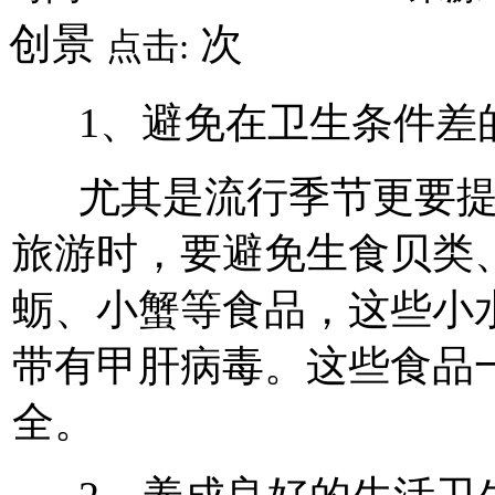
创景
次
点击:
1、避免在卫生条件差
尤其是流行季节更要提
旅游时，要避免生食贝类
蛎、小蟹等食品，这些小
带有甲肝病毒。这些食品
全。