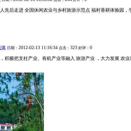
人先后走进 全国休闲农业与乡村旅游示范点 福村香耕体验园，
载体
2012-02-13 11:16:34
323
0
日期：
点击：
好评：
，积极把支柱产业、有机产业等融入 旅游产业 ，大力发展 农