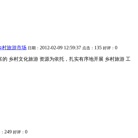
乡村旅游市场
2012-02-09 12:59:37
135
0
日期：
点击：
好评：
的 乡村文化旅游 资源为依托，扎实有序地开展 乡村旅游 工
249
0
击：
好评：