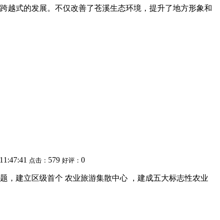
市与跨越式的发展。不仅改善了苍溪生态环境，提升了地方形象和
 11:47:41
579
0
点击：
好评：
题，建立区级首个 农业旅游集散中心 ，建成五大标志性农业