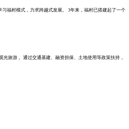
学习福村模式，力求跨越式发展。 3年来，福村已搭建起了一个
业观光旅游 。通过交通基建、融资担保、土地使用等政策扶持，