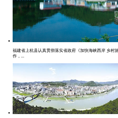
福建省上杭县认真贯彻落实省政府《加快海峡西岸 乡村旅游
作，...