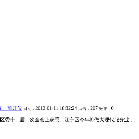
五一前开放
2012-01-11 18:32:24
207
0
日期：
点击：
好评：
区委十二届二次全会上获悉，江宁区今年将做大现代服务业，