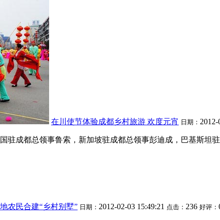
在川使节体验成都乡村旅游 欢度元宵
2012-
日期：
国驻成都总领事鲁索，新加坡驻成都总领事彭迪成，巴基斯坦驻
地农民合建“乡村别墅”
2012-02-03 15:49:21
236
日期：
点击：
好评：