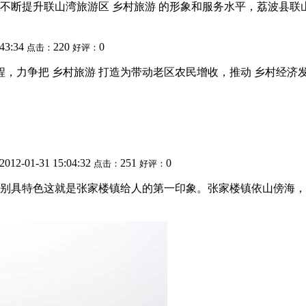
不断提升联山湾旅游区 乡村旅游 的形象和服务水平，荔波县联
:43:34
220
0
点击：
好评：
工程，力争把 乡村旅游 打造为带动老区农民增收，推动 乡村经济发
2012-01-31 15:04:32
251
0
点击：
好评：
别具特色这就是张家楼镇给人的第一印象。张家楼镇依山傍海，