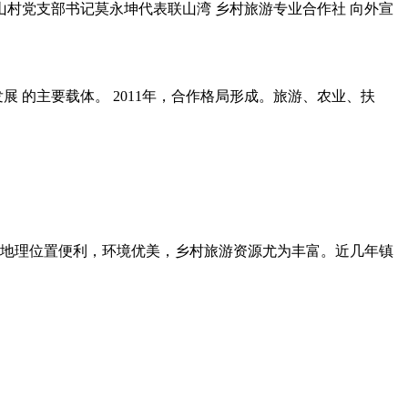
山村党支部书记莫永坤代表联山湾 乡村旅游专业合作社 向外宣
展 的主要载体。 2011年，合作格局形成。旅游、农业、扶
地理位置便利，环境优美，乡村旅游资源尤为丰富。近几年镇