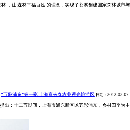
森林 ，让 森林幸福百姓 的理念，实现了苍溪创建国家森林城
“五彩浦东”第一彩 上海喜来春农业观光旅游区
2012-02-07
日期：
划 提出：十二五期间，上海市浦东新区以五彩浦东，乡村四季为主