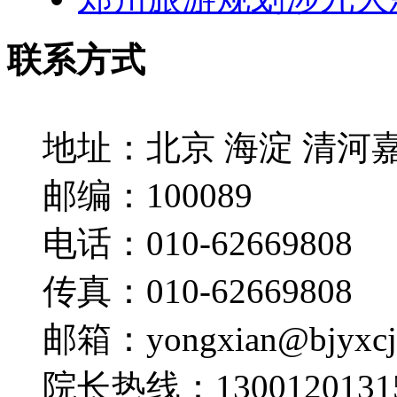
联系方式
地址：
北京 海淀 清河
邮编：
100089
电话：
010-62669808
传真：
010-62669808
邮箱：
yongxian@bjyxc
院长热线：
1300120131