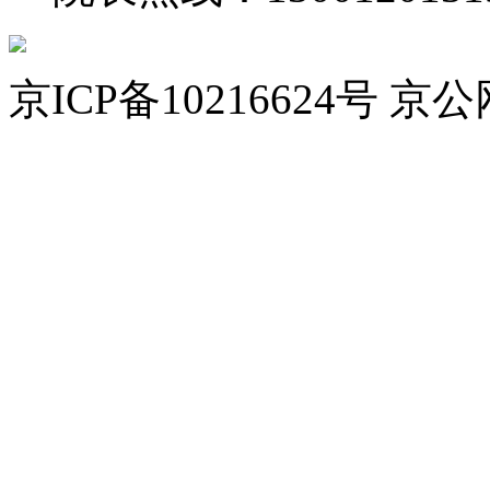
京ICP备10216624号 京公