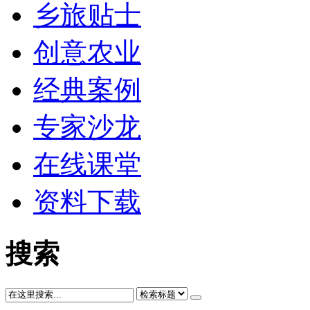
乡旅贴士
创意农业
经典案例
专家沙龙
在线课堂
资料下载
搜索