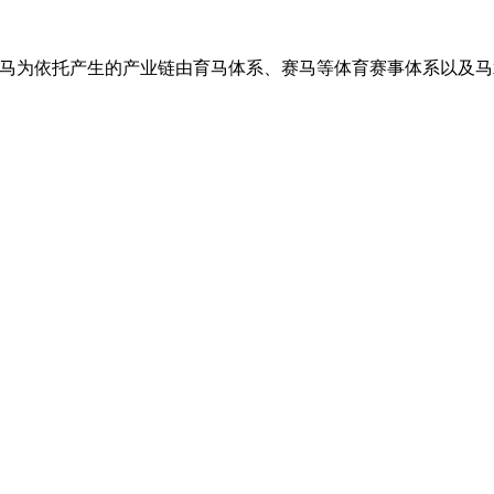
马为依托产生的产业链由育马体系、赛马等体育赛事体系以及马