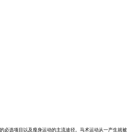
的必选项目以及瘦身运动的主流途径。马术运动从一产生就被