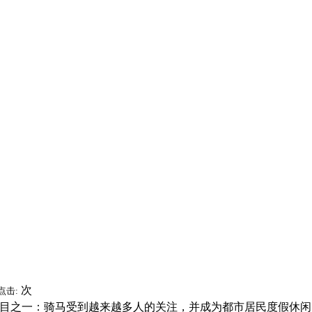
次
点击:
目之一：骑马受到越来越多人的关注，并成为都市居民度假休闲