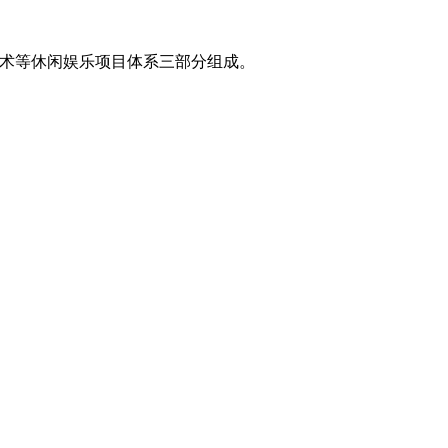
术等休闲娱乐项目体系三部分组成。