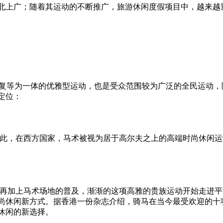
北上广；随着其运动的不断推广，旅游休闲度假项目中，越来越
复等为一体的优雅型运动，也是受众范围较为广泛的全民运动，
定位：
此，在西方国家，马术被视为居于高尔夫之上的高端时尚休闲运
再加上马术场地的普及，渐渐的这项高雅的贵族运动开始走进平
尚休闲新方式。据香港一份杂志介绍，骑马在当今最受欢迎的十
休闲的新选择。