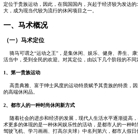
定位于贵族运动，因此，在我国国内，兴起于经济较为发达的
大，成为现当代较为流行的休闲项目之一。
一、马术概况
（一）马术定位
骑马可谓之“运动之王”，是集休闲、娱乐、健身、养生、康
活当中，受到全民的欢迎。对其定位，由以下几个阶段的不同
1、第一贵族运动
高贵典雅、富于绅士风度的运动特质赋予其贵族的特质，因
的高端休闲品。
2、都市人的一种时尚休闲新方式
随着社会的进步和经济的发展，现代人生活水平逐渐提高，
术更多的体现的是一种休闲娱乐性的活动，是都市人的一种时
驾驶飞机、学习画画、打高尔夫球）中名列第六，都市人假日