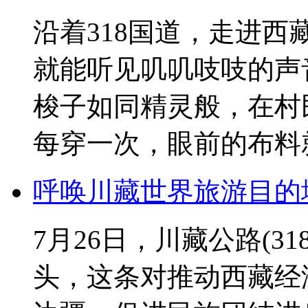
沿着318国道，走进
就能听见叽叽吱吱的声
梭子如同精灵般，在村
每穿一次，眼前的布料就长
呼唤川藏世界旅游目的
7月26日，川藏公路(3
头，这条对推动西藏经