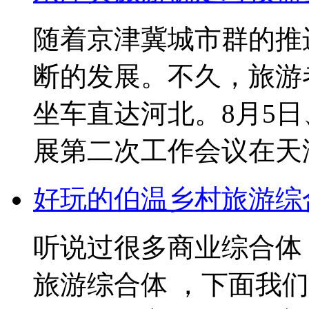
随着京津冀城市群的推
断的发展。不久，旅游
坐车直达河北。8月5日
展第二次工作会议在天津
好玩的伯温乡村旅游综
听说过很多商业综合体
旅游综合体 ，下面我