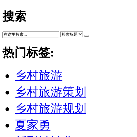
搜索
热门标签:
乡村旅游
乡村旅游策划
乡村旅游规划
夏家勇