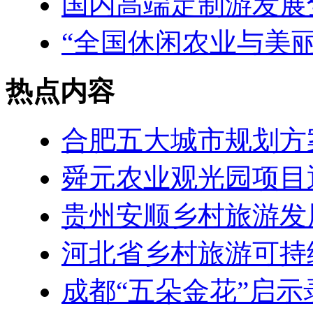
国内高端定制游发展
“全国休闲农业与美
热点内容
合肥五大城市规划方
舜元农业观光园项目
贵州安顺乡村旅游发
河北省乡村旅游可持
成都“五朵金花”启示