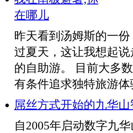
在哪儿
昨天看到汤姆斯的一份
过夏天，这让我想起说
的自助游。 目前大多
有条件追求独特旅游体验.
屌丝方式开始的九华山
自2005年启动数字九