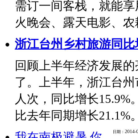
需订一间客栈，就能享
火晚会、露天电影、农耕.
浙江台州乡村旅游同比
回顾上半年经济发展的
了。上半年，浙江台州市
人次，同比增长15.9%
比去年同期增长21.1%。 
2014-
日期：
我在南极避暑,你