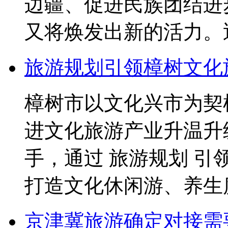
边疆、促进民族团结进
又将焕发出新的活力。近
旅游规划引领樟树文化
樟树市以文化兴市为契
进文化旅游产业升温升
手，通过 旅游规划 
打造文化休闲游、养生度.
京津冀旅游确定对接需