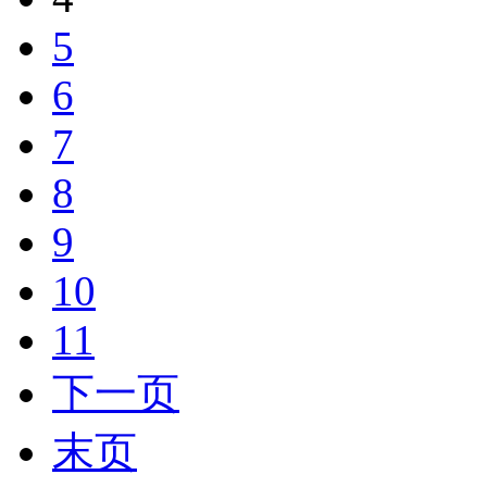
5
6
7
8
9
10
11
下一页
末页