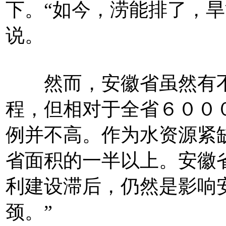
下。“如今，涝能排了，旱
说。
然而，安徽省虽然有不
程，但相对于全省６００
例并不高。作为水资源紧
省面积的一半以上。安徽
利建设滞后，仍然是影响
颈。”