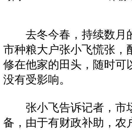
去冬今春，持续数月的
市种粮大户张小飞慌张，
修在他家的田头，随时可
没有受影响。
张小飞告诉记者，市场
备，由于有财政补助，农