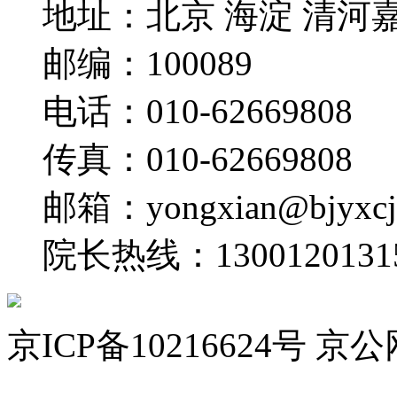
地址：
北京 海淀 清河
邮编：
100089
电话：
010-62669808
传真：
010-62669808
邮箱：
yongxian@bjyxc
院长热线：
1300120131
京ICP备10216624号 京公