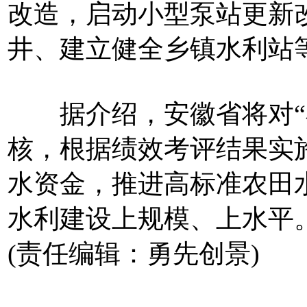
改造，启动小型泵站更新
井、建立健全乡镇水利站
据介绍，安徽省将对“小
核，根据绩效考评结果实
水资金，推进高标准农田
水利建设上规模、上水平
(责任编辑：勇先创景)