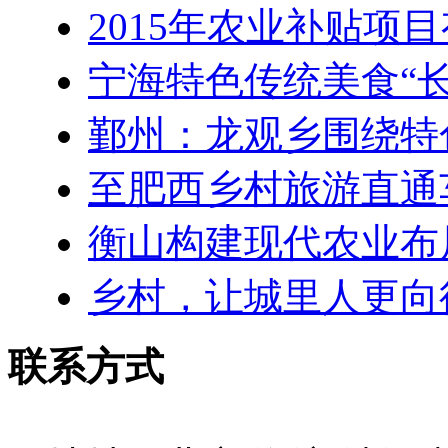
2015年农业补贴项
宁海特色传统美食“
鄞州：龙观乡围绕特
至肥西乡村旅游直通
衡山构建现代农业布
乡村，让城里人更向
联系方式