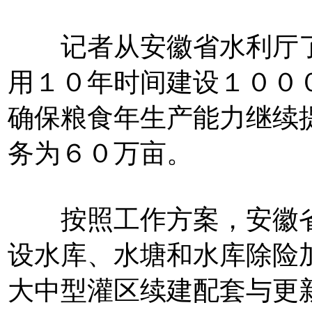
记者从安徽省水利厅了
用１０年时间建设１００
确保粮食年生产能力继续
务为６０万亩。
按照工作方案，安徽省
设水库、水塘和水库除险
大中型灌区续建配套与更