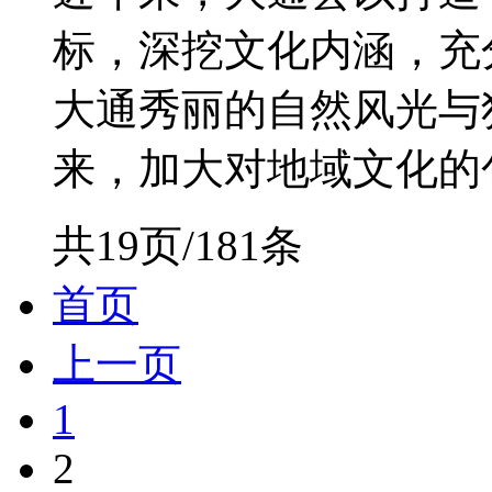
标，深挖文化内涵，充
大通秀丽的自然风光与
来，加大对地域文化的包装
共19页/181条
首页
上一页
1
2