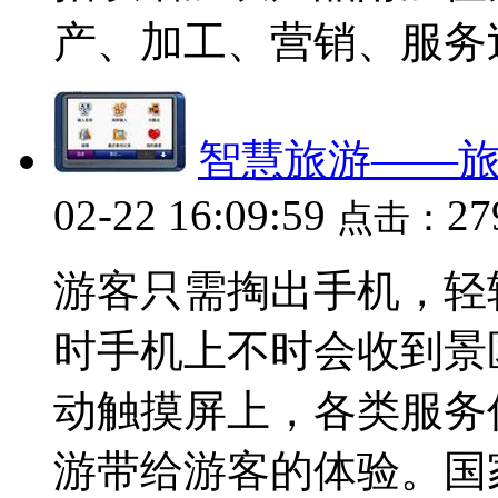
产、加工、营销、服务过程
智慧旅游——旅
02-22 16:09:59
2
点击：
游客只需掏出手机，轻
时手机上不时会收到景
动触摸屏上，各类服务
游带给游客的体验。国家旅