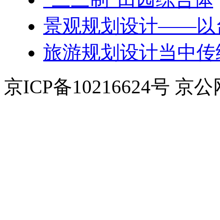
景观规划设计——以
旅游规划设计当中传
京ICP备10216624号 京公