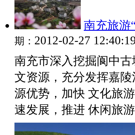
南充旅游
2012-02-27 12:40:1
期：
南充市深入挖掘阆中古
文资源，充分发挥嘉陵
源优势，加快 文化旅游
速发展，推进 休闲旅游 高