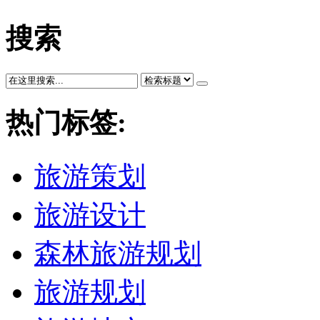
搜索
热门标签:
旅游策划
旅游设计
森林旅游规划
旅游规划