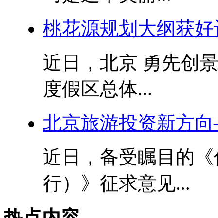
桃花源规划大纲获好
近日，北京 勇先创
度假区总体...
北京旅游投资新方向
近日，备受瞩目的《
行）》征求意见...
热点内容