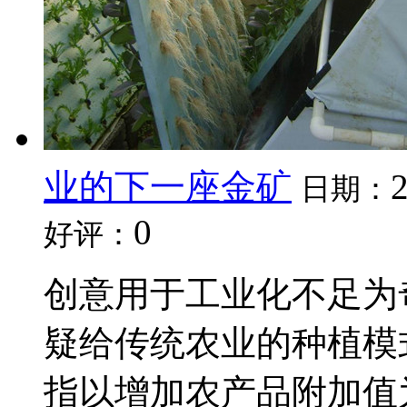
业的下一座金矿
日期：
0
好评：
创意用于工业化不足为
疑给传统农业的种植模
指以增加农产品附加值