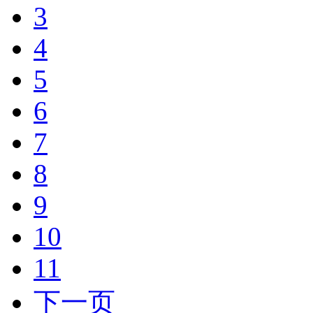
3
4
5
6
7
8
9
10
11
下一页