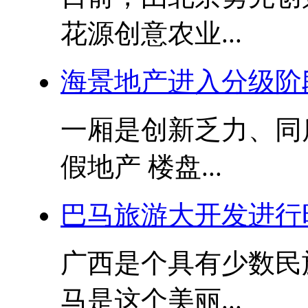
花源创意农业...
海景地产进入分级阶
一厢是创新乏力、同
假地产 楼盘...
巴马旅游大开发进行
广西是个具有少数民
马是这个美丽...