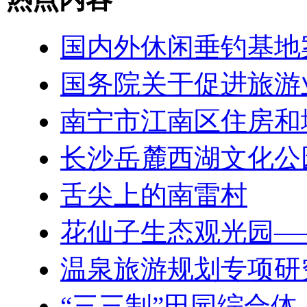
国内外休闲垂钓基地
国务院关于促进旅游
南宁市江南区住房和
长沙岳麓西湖文化公
舌尖上的南雷村
花仙子生态观光园—
温泉旅游规划专项研
“三三制”田园综合体