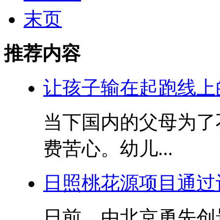
末页
推荐内容
让孩子输在起跑线上
当下国内的父母为了
费苦心。幼儿...
日照桃花源项目通过
日前，由北京勇先创