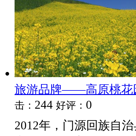
旅游品牌——高原桃花
244
0
击：
好评：
2012年，门源回族自