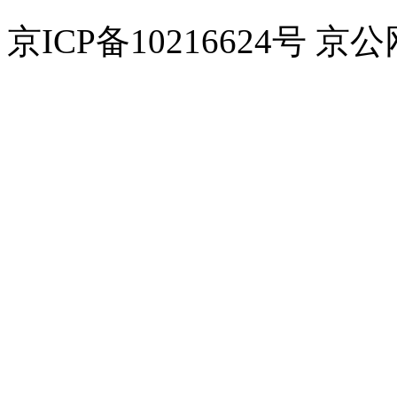
京ICP备10216624号 京公