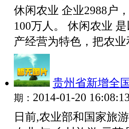
休闲农业 企业2988
100万人。 休闲农业
产经营为特色，把农业和
贵州省新增全
2014-01-20 16:08:1
期：
日前,农业部和国家旅游