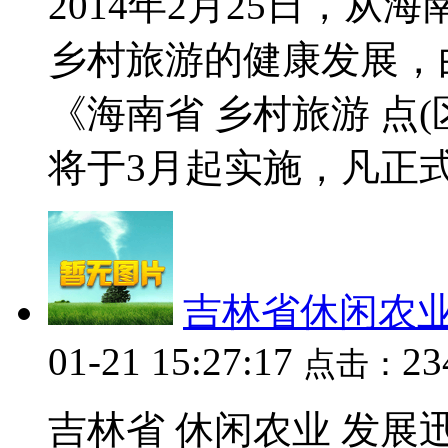
2014年2月25日，
乡村旅游的健康发展，
《海南省 乡村旅游 点(
将于3月起实施，凡正式开
吉林省休闲农
01-21 15:27:17
2
点击：
吉林省 休闲农业 发展