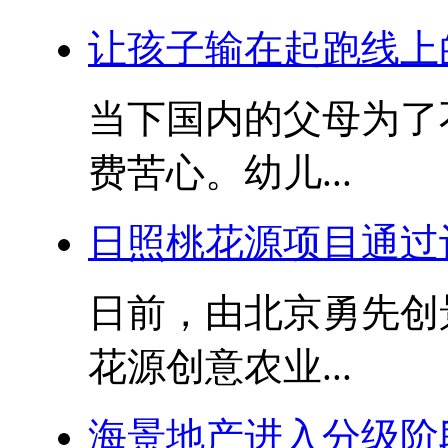
让孩子输在起跑线上
当下国内的父母为了
费苦心。幼儿...
日照桃花源项目通过
日前，由北京勇先创
花源创意农业...
海景地产进入分级阶