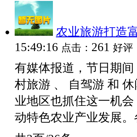
农业旅游打造
15:49:16
261
点击：
好评
有媒体报道，节日期间
村旅游 、 自驾游 和
业地区也抓住这一机会
动特色农业产业发展。各.