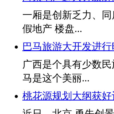
一厢是创新乏力、同
假地产 楼盘...
巴马旅游大开发进行
广西是个具有少数民
马是这个美丽...
桃花源规划大纲获好
近日，北京 勇先创