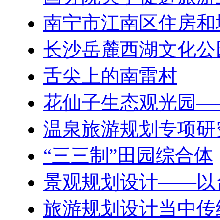
南宁市江南区住房和
长沙岳麓西湖文化公
舌尖上的南雷村
花仙子生态观光园—
温泉旅游规划专项研
“三三制”田园综合体
景观规划设计——以
旅游规划设计当中传