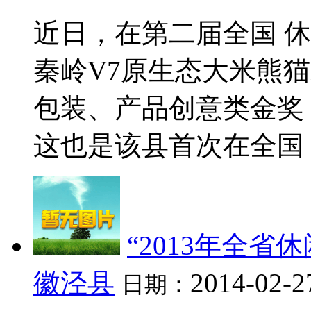
近日，在第二届全国 
秦岭V7原生态大米熊
包装、产品创意类金奖
这也是该县首次在全国 休
“2013年全省
徽泾县
2014-02-2
日期：