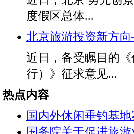
度假区总体...
北京旅游投资新方向
近日，备受瞩目的《
行）》征求意见...
热点内容
国内外休闲垂钓基地
国务院关于促进旅游