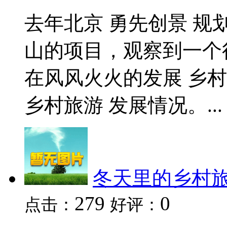
去年北京 勇先创景 
山的项目，观察到一个
在风风火火的发展 乡
乡村旅游 发展情况。...
冬天里的乡村
279
0
点击：
好评：