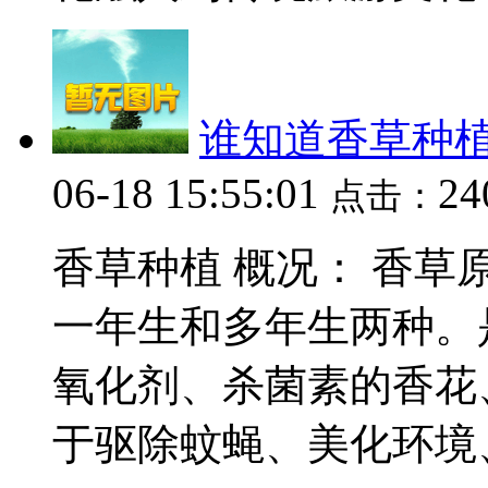
谁知道香草种
06-18 15:55:01
2
点击：
香草种植 概况： 香草
一年生和多年生两种。
氧化剂、杀菌素的香花
于驱除蚊蝇、美化环境、净