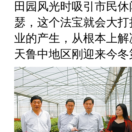
田园风光时吸引市民休
瑟，这个法宝就会大打
业的产生，从根本上解决
天鲁中地区刚迎来今冬第二