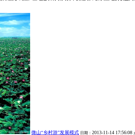
微山“乡村游”发展模式
2013-11-14 17:56:08
日期：