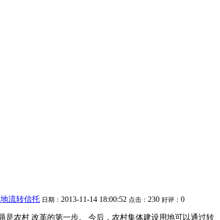
土地流转信托
2013-11-14 18:00:52
230
0
日期：
点击：
好评：
题是农村 改革的第一步。 今后，农村集体建设用地可以通过转