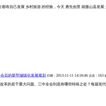
都有自己发展 乡村旅游 的经验，今天 勇先创景 就微山县发展
全会后的新型城镇化发展规划
2013-11-11 14:18:46
163
日期：
点击：
深化改革的若干重大问题。三中全会到底有哪些特殊之处？每届党代