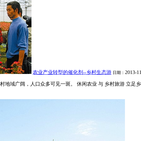
农业产业转型的催化剂--乡村生态游
2013-11
日期：
村地域广阔，人口众多可见一斑。 休闲农业 与 乡村旅游 立足