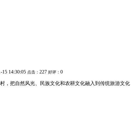
-15 14:30:05
227
0
点击：
好评：
乡村，把自然风光、民族文化和农耕文化融入到传统旅游文化