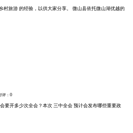
 乡村旅游 的经验，以供大家分享。 微山县依托微山湖优越的
0
好评：
会要开多少次全会？本次 三中全会 预计会发布哪些重要政