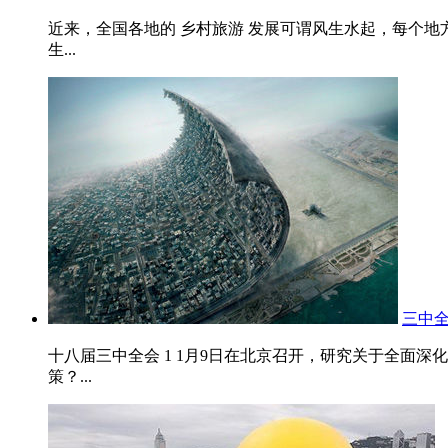
近来，全国各地的 乡村旅游 发展可谓风生水起，每个地方
生...
三中
十八届三中全会 1 1月9日在北京召开，研究关于全面
策？...