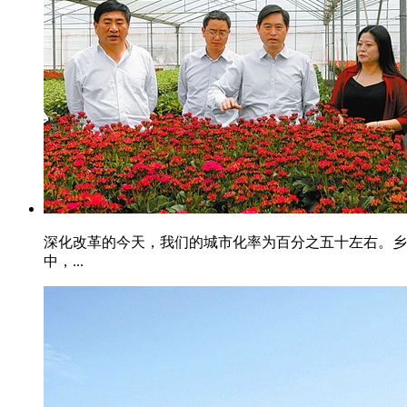
深化改革的今天，我们的城市化率为百分之五十左右。乡
中，...