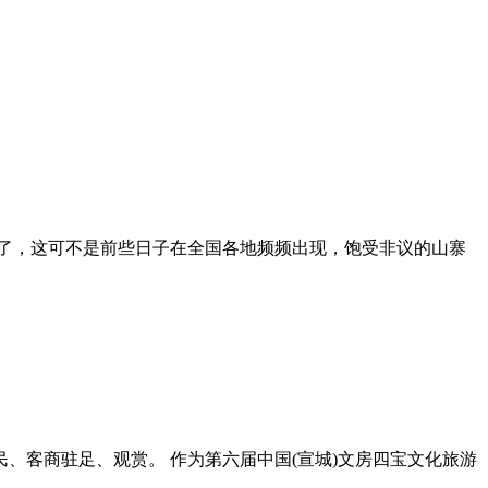
现身了，这可不是前些日子在全国各地频频出现，饱受非议的山寨
、客商驻足、观赏。 作为第六届中国(宣城)文房四宝文化旅游